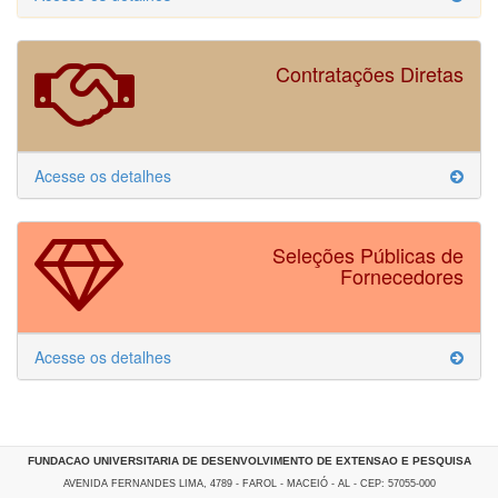
Contratações Diretas
Acesse os detalhes
Seleções Públicas de
Fornecedores
Acesse os detalhes
FUNDACAO UNIVERSITARIA DE DESENVOLVIMENTO DE EXTENSAO E PESQUISA
AVENIDA FERNANDES LIMA, 4789 - FAROL - MACEIÓ - AL - CEP: 57055-000